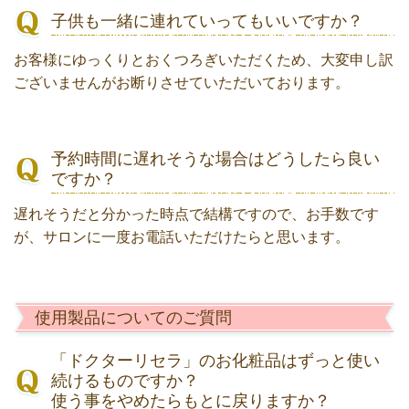
子供も一緒に連れていってもいいですか？
お客様にゆっくりとおくつろぎいただくため、大変申し訳
ございませんがお断りさせていただいております。
予約時間に遅れそうな場合はどうしたら良い
ですか？
遅れそうだと分かった時点で結構ですので、お手数です
が、サロンに一度お電話いただけたらと思います。
使用製品についてのご質問
「ドクターリセラ」のお化粧品はずっと使い
続けるものですか？
使う事をやめたらもとに戻りますか？