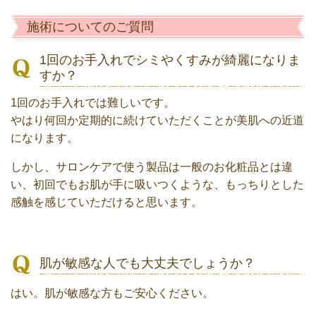
施術についてのご質問
1回のお手入れでシミやくすみが綺麗になりま
すか？
1回のお手入れでは難しいです。
やはり何回か定期的に続けていただくことが美肌への近道
になります。
しかし、サロンケアで使う製品は一般のお化粧品とは違
い、初回でもお肌が手に吸いつくような、もっちりとした
感触を感じていただけると思います。
肌が敏感な人でも大丈夫でしょうか？
はい。肌が敏感な方もご安心ください。