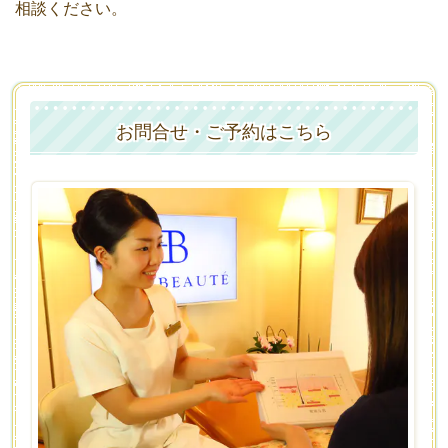
相談ください。
お問合せ・ご予約はこちら