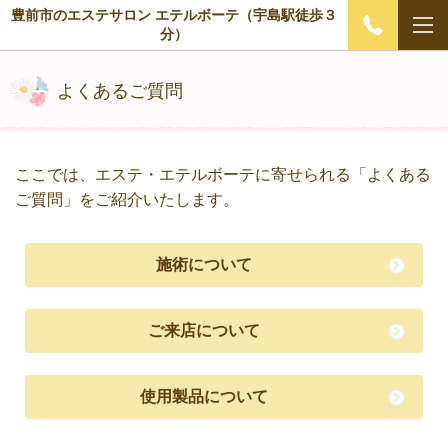
豊前市のエステサロン エテルボーテ（宇島駅徒歩３
分）
よくあるご質問
ここでは、エステ・エテルボーテに寄せられる「よくある
ご質問」をご紹介いたします。
施術について
ご来店について
使用製品について