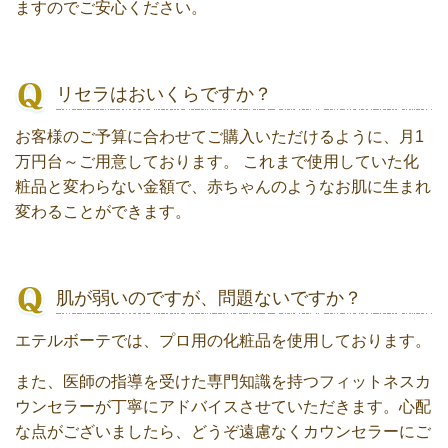
ますのでご安心ください。
リセラはおいくらですか？
お客様のご予算に合わせてご購入いただけるように、月1
万円台～ご用意しております。 これまで使用していた化
粧品と変わらない金額で、赤ちゃんのようなお肌に生まれ
変わることができます。
肌が弱いのですが、問題ないですか？
エテルボーテでは、プロ用の化粧品を使用しております。
また、医師の指導を受けた専門知識を持つフィットネスカ
ウンセラーが丁寧にアドバイスさせていただきます。心配
な点がございましたら、どうぞ遠慮なくカウンセラーにご