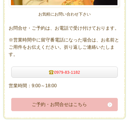
お気軽にお問い合わせ下さい
お問合せ・ご予約は、お電話で受け付けております。
※営業時間中に留守番電話になった場合は、お名前と
ご用件をお伝えください。折り返しご連絡いたしま
す。
0979-83-1182
営業時間：9:00～18:00
ご予約・お問合せはこちら