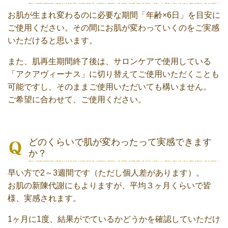
お肌が生まれ変わるのに必要な期間「年齢×6日」を目安に
ご使用ください。その間にお肌が変わっていくのをご実感
いただけると思います。
また、肌再生期間終了後は、サロンケアで使用している
「アクアヴィーナス」に切り替えてご使用いただくことも
可能ですし、そのままご使用いただいても構いません。
ご希望に合わせて、ご使用ください。
どのくらいで肌が変わったって実感できます
か？
早い方で2～3週間です（ただし個人差があります）。
お肌の新陳代謝にもよりますが、平均３ヶ月くらいで皆
様、実感されます。
1ヶ月に1度、結果がでているかどうかを確認していただけ