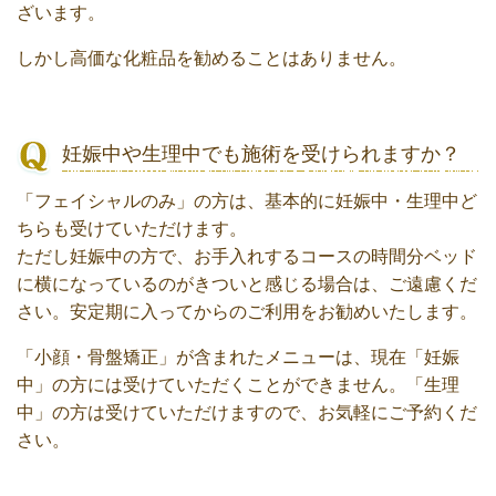
ざいます。
しかし高価な化粧品を勧めることはありません。
妊娠中や生理中でも施術を受けられますか？
「フェイシャルのみ」の方は、基本的に妊娠中・生理中ど
ちらも受けていただけます。
ただし妊娠中の方で、お手入れするコースの時間分ベッド
に横になっているのがきついと感じる場合は、ご遠慮くだ
さい。安定期に入ってからのご利用をお勧めいたします。
「小顔・骨盤矯正」が含まれたメニューは、現在「妊娠
中」の方には受けていただくことができません。「生理
中」の方は受けていただけますので、お気軽にご予約くだ
さい。