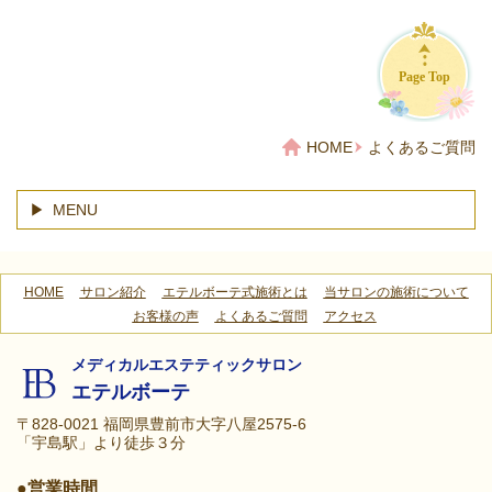
Page Top
HOME
よくあるご質問
MENU
HOME
サロン紹介
エテルボーテ式施術とは
当サロンの施術について
お客様の声
よくあるご質問
アクセス
メディカルエステティックサロン
エテルボーテ
〒828-0021 福岡県豊前市大字八屋2575-6
「宇島駅」より徒歩３分
●営業時間