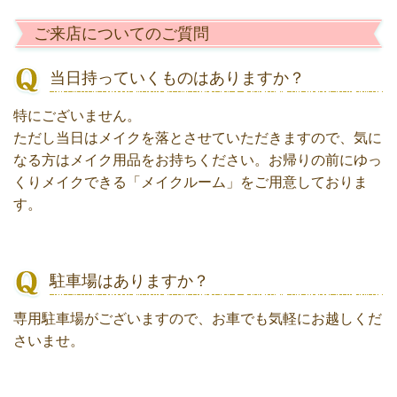
ご来店についてのご質問
当日持っていくものはありますか？
特にございません。
ただし当日はメイクを落とさせていただきますので、気に
なる方はメイク用品をお持ちください。お帰りの前にゆっ
くりメイクできる「メイクルーム」をご用意しておりま
す。
駐車場はありますか？
専用駐車場がございますので、お車でも気軽にお越しくだ
さいませ。